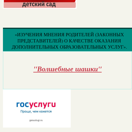
«ИЗУЧЕНИЯ МНЕНИЯ РОДИТЕЛЕЙ (ЗАКОННЫХ
ПРЕДСТАВИТЕЛЕЙ) О КАЧЕСТВЕ ОКАЗАНИЯ
ДОПОЛНИТЕЛЬНЫХ ОБРАЗОВАТЕЛЬНЫХ УСЛУГ».
"Волшебные шашки"