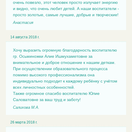
очень повезло, этот человек просто излучает энергию
и видно, что очень любит детей. А наши воспитатели -
просто золотые, самые лучшие, добрые и творческие!
Анастасия
14 августа 2018 г.
Хочу выразить огромную благодарность воспитателю
гр. Осьминожки Алие Ишмухаметовне за
внимательное и доброе отношение к нашим деткам.
При осуществлении образовательного процесса
помимо высокого профессионализма она
индивидуально подходит к каждому ребёнку с учётом
всех личностных особенностей.
Также огромное спасибо воспитателю Юлие
Саловатовне за ваш труд и заботу!
Салихова М.А.
26 марта 2018 г.