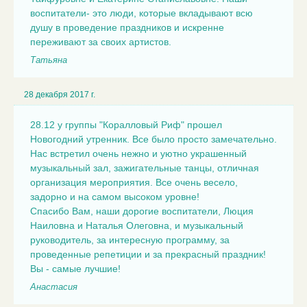
воспитатели- это люди, которые вкладывают всю
душу в проведение праздников и искренне
переживают за своих артистов.
Татьяна
28 декабря 2017 г.
28.12 у группы "Коралловый Риф" прошел
Новогодний утренник. Все было просто замечательно.
Нас встретил очень нежно и уютно украшенный
музыкальный зал, зажигательные танцы, отличная
организация мероприятия. Все очень весело,
задорно и на самом высоком уровне!
Спасибо Вам, наши дорогие воспитатели, Люция
Наиловна и Наталья Олеговна, и музыкальный
руководитель, за интересную программу, за
проведенные репетиции и за прекрасный праздник!
Вы - самые лучшие!
Анастасия