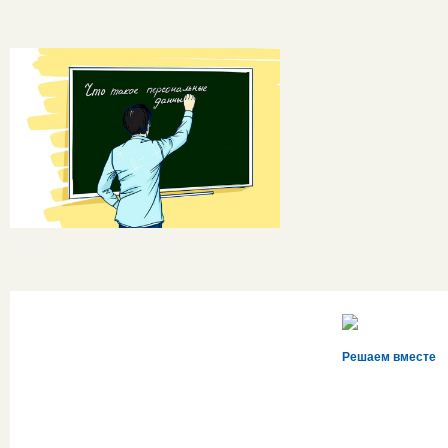
Решаем вместе