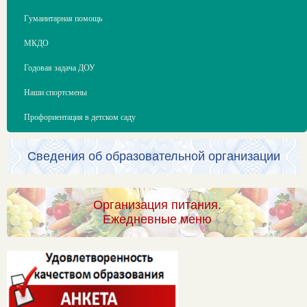
Гуманитарная помощь
МКДО
Годовая задача ДОУ
Наши спортсмены
Профориентация в детском саду
Сведения об образовательной организации
Организация питания.
Ежедневные меню