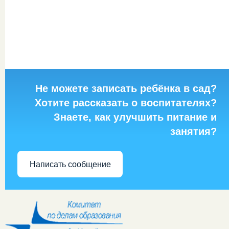
Не можете записать ребёнка в сад?
Хотите рассказать о воспитателях?
Знаете, как улучшить питание и
занятия?
Написать сообщение