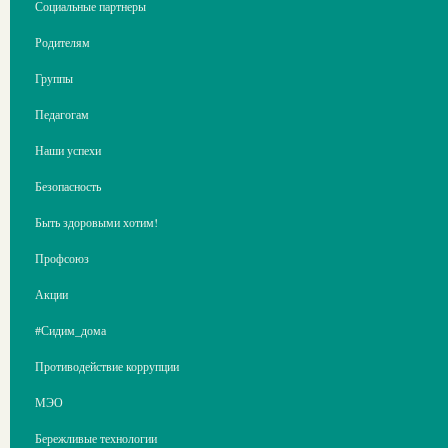
Социальные партнеры
Родителям
Группы
Педагогам
Наши успехи
Безопасность
Быть здоровыми хотим!
Профсоюз
Акции
#Сидим_дома
Противодействие коррупции
МЭО
Бережливые технологии