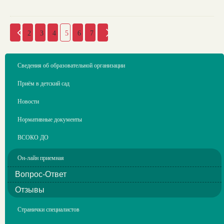
2
3
4
5
6
7
Сведения об образовательной организации
Приём в детский сад
Новости
Нормативные документы
ВСОКО ДО
Он-лайн приемная
Вопрос-Ответ
Отзывы
Странички специалистов