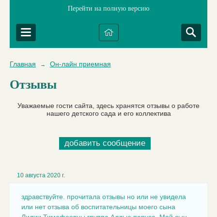
Перейти на полную версию
Главная
Он-лайн приемная
→
Отзывы
Уважаемые гости сайта, здесь хранятся отзывы о работе
нашего детского сада и его коллектива
добавить сообщение
10 августа 2020 г.
здравствуйте. прочитала отзывы но или не увидела
или нет отзыва об воспитательницы моего сына