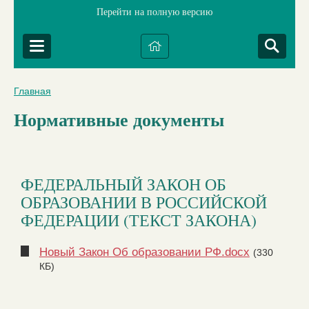
Перейти на полную версию
Главная
Нормативные документы
ФЕДЕРАЛЬНЫЙ ЗАКОН ОБ
ОБРАЗОВАНИИ В РОССИЙСКОЙ
ФЕДЕРАЦИИ (ТЕКСТ ЗАКОНА)
Новый Закон Об образовании РФ.docx
(330
КБ)