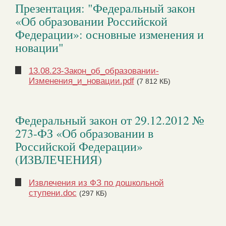
Презентация: "Федеральный закон
«Об образовании Российской
Федерации»: основные изменения и
новации"
13.08.23-Закон_об_образовании-
Изменения_и_новации.pdf
(7 812 КБ)
Федеральный закон от 29.12.2012 №
273-ФЗ «Об образовании в
Российской Федерации»
(ИЗВЛЕЧЕНИЯ)
Извлечения из ФЗ по дошкольной
ступени.doc
(297 КБ)