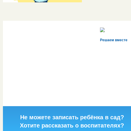
Решаем вместе
Не можете записать ребёнка в сад?
Хотите рассказать о воспитателях?