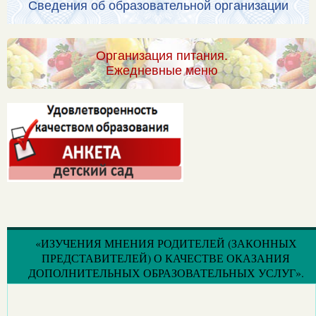
Сведения об образовательной организации
Организация питания.
Ежедневные меню
«ИЗУЧЕНИЯ МНЕНИЯ РОДИТЕЛЕЙ (ЗАКОННЫХ
ПРЕДСТАВИТЕЛЕЙ) О КАЧЕСТВЕ ОКАЗАНИЯ
ДОПОЛНИТЕЛЬНЫХ ОБРАЗОВАТЕЛЬНЫХ УСЛУГ».