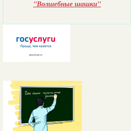
"Волшебные шашки"