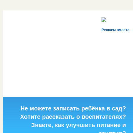
Решаем вместе
Не можете записать ребёнка в сад?
Хотите рассказать о воспитателях?
Знаете, как улучшить питание и