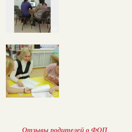
Отзывы родителей о ФОП