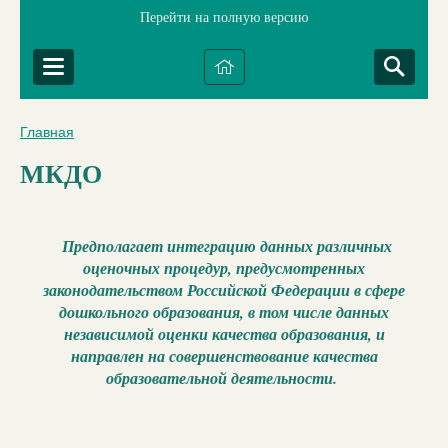
Перейти на полную версию
Главная
МКДО
Предполагает интеграцию данных различных
оценочных процедур, предусмотренных
законодательством Российской Федерации в сфере
дошкольного образования, в том числе данных
независимой оценки качества образования, и
направлен на совершенствование качества
образовательной деятельности.