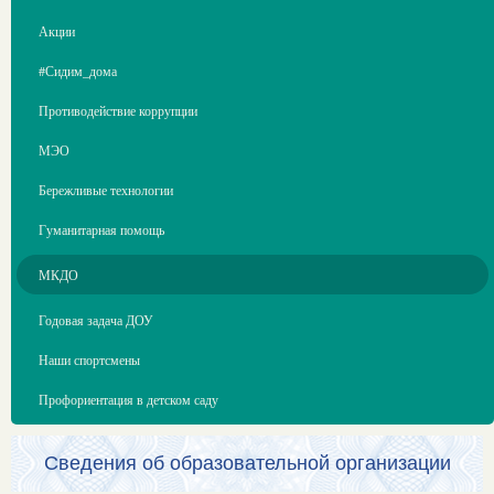
Акции
#Сидим_дома
Противодействие коррупции
МЭО
Бережливые технологии
Гуманитарная помощь
МКДО
Годовая задача ДОУ
Наши спортсмены
Профориентация в детском саду
Сведения об образовательной организации