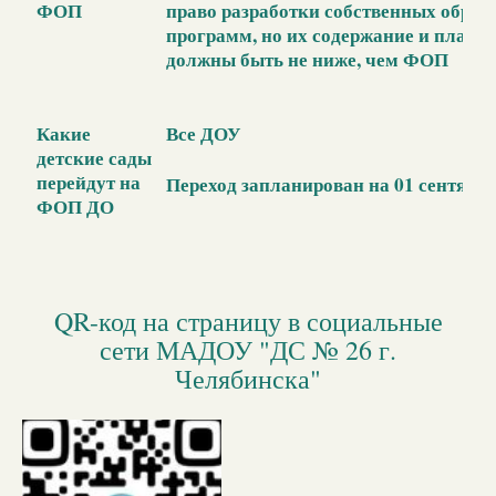
ФОП
право разработки собственных образ
программ, но их содержание и плани
должны быть не ниже, чем ФОП
Какие
Все ДОУ
детские сады
перейдут на
Переход запланирован на 01 сентября
ФОП ДО
QR-код на страницу в социальные
сети МАДОУ "ДС № 26 г.
Челябинска"