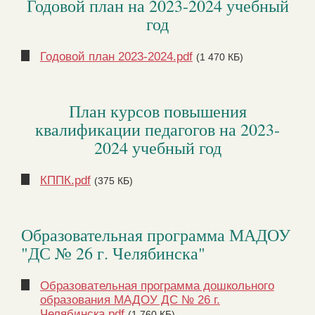
Годовой план на 2023-2024 учебный
год
Годовой план 2023-2024.pdf
(1 470 КБ)
План курсов повышения
квалификации педагогов на 2023-
2024 учебный год
КППК.pdf
(375 КБ)
Образовательная программа МАДОУ
"ДС № 26 г. Челябинска"
Образовательная программа дошкольного
образования МАДОУ ДС № 26 г.
Челябинска.pdf
(1 760 КБ)