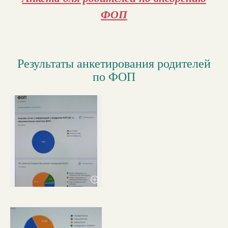
ФОП
Результаты анкетирования родителей
по ФОП