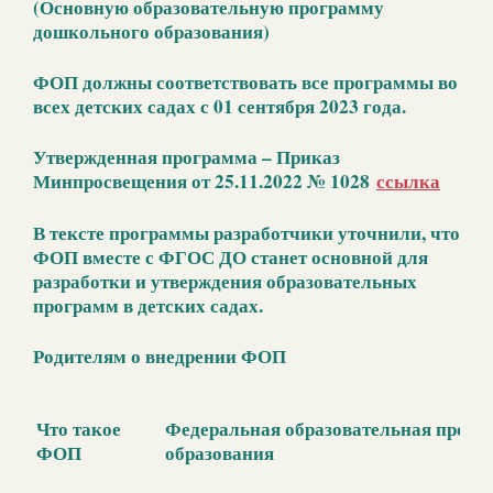
(Основную образовательную программу
дошкольного образования)
ФОП должны соответствовать все программы во
всех детских садах с 01 сентября 2023 года.
Утвержденная программа – Приказ
Минпросвещения от 25.11.2022 № 1028
ссылка
В тексте программы разработчики уточнили, что
ФОП вместе с ФГОС ДО станет основной для
разработки и утверждения образовательных
программ в детских садах.
Родителям о внедрении ФОП
Что такое
Федеральная образовательная прог
ФОП
образования