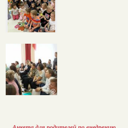
Анкета для родителей по внедрению