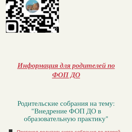
Информация для родителей по
ФОП ДО
Родительские собрания на тему:
"Внедрение ФОП ДО в
образовательную практику"