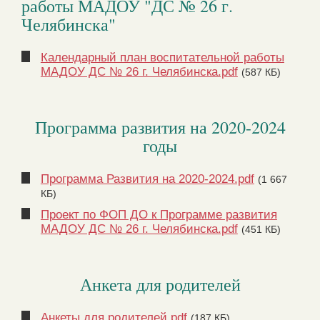
работы МАДОУ "ДС № 26 г.
Челябинска"
Календарный план воспитательной работы
МАДОУ ДС № 26 г. Челябинска.pdf
(587 КБ)
Программа развития на 2020-2024
годы
Программа Развития на 2020-2024.pdf
(1 667
КБ)
Проект по ФОП ДО к Программе развития
МАДОУ ДС № 26 г. Челябинска.pdf
(451 КБ)
Анкета для родителей
Анкеты для родителей.pdf
(187 КБ)