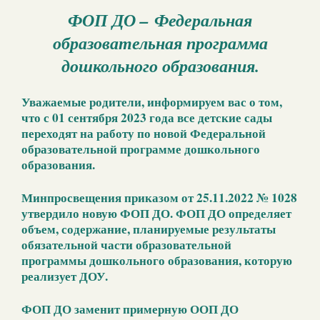
ФОП ДО – Федеральная
образовательная программа
дошкольного образования.
Уважаемые родители
, информируем вас о том,
что с 01 сентября 2023 года все детские сады
переходят на работу по новой Федеральной
образовательной программе дошкольного
образования.
Минпросвещения приказом от 25.11.2022 № 1028
утвердило новую ФОП ДО. ФОП ДО определяет
объем, содержание, планируемые результаты
обязательной части образовательной
программы дошкольного образования, которую
реализует ДОУ.
ФОП ДО заменит примерную ООП ДО