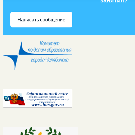
занятия?
Написать сообщение