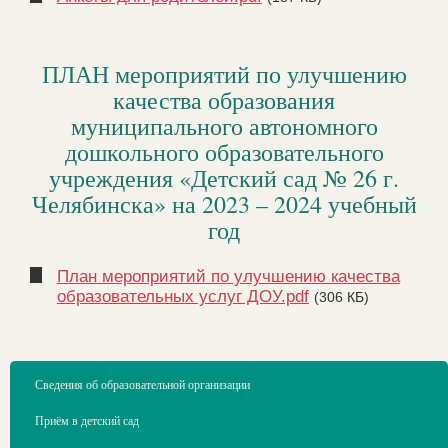
ПЛАН мероприятий по улучшению
качества образования
муниципального автономного
дошкольного образовательного
учреждения «Детский сад № 26 г.
Челябинска» на 2023 – 2024 учебный
год
План мероприятий по улучшению качества
образовательных услуг ДОУ.pdf
(306 КБ)
Сведения об образовательной организации
Приём в детский сад