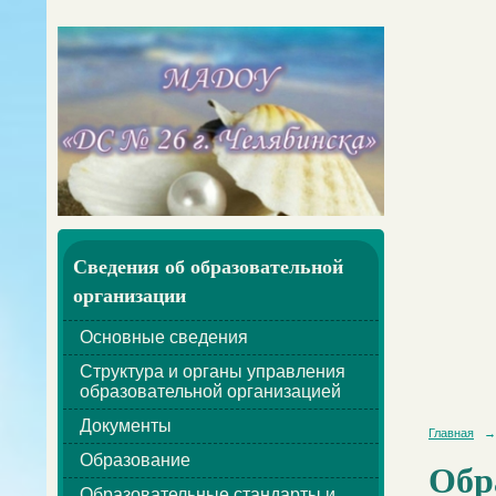
Сведения об образовательной
организации
Основные сведения
Структура и органы управления
образовательной организацией
Документы
Главная
→
Образование
Обр
Образовательные стандарты и