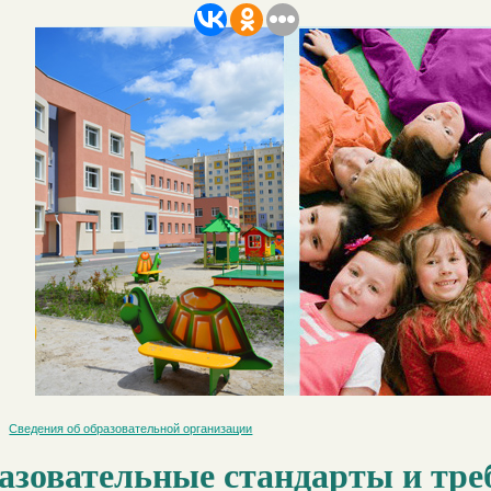
Сведения об образовательной организации
азовательные стандарты и тре