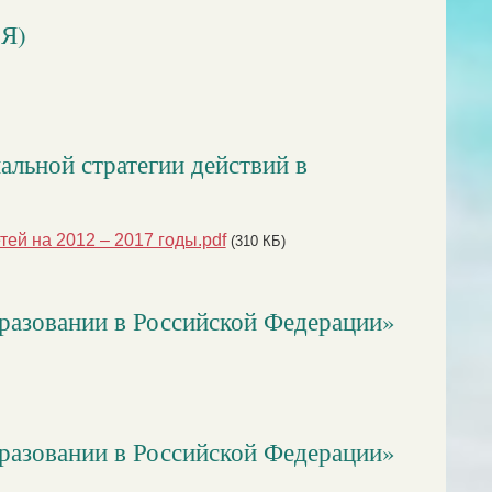
ИЯ)
альной стратегии действий в
ей на 2012 – 2017 годы.pdf
(310 КБ)
бразовании в Российской Федерации»
бразовании в Российской Федерации»