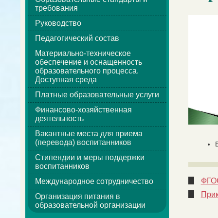
требования
Руководство
Педагогический состав
Материально-техническое
обеспечение и оснащенность
образовательного процесса.
Доступная среда
Платные образовательные услуги
Финансово-хозяйственная
деятельность
Вакантные места для приема
(перевода) воспитанников
Стипендии и меры поддержки
воспитанников
ФГОС
Международное сотрудничество
Прик
Организация питания в
образовательной организации