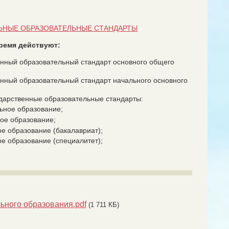
ЬНЫЕ ОБРАЗОВАТЕЛЬНЫЕ СТАНДАРТЫ
ремя действуют:
нный образовательный стандарт основного общего
нный образовательный стандарт начального основного
дарственные образовательные стандарты:
ьное образование;
ое образование;
 образование (бакалавриат);
 образование (специалитет);
ного образования.pdf
(1 711 КБ)