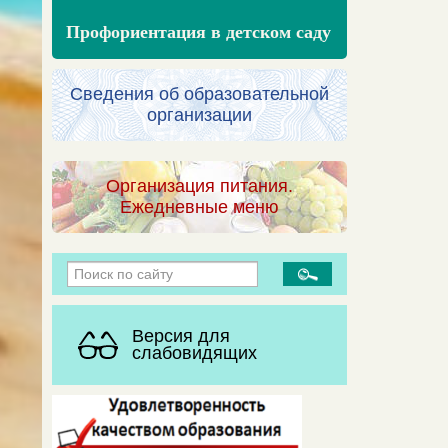
Профориентация в детском саду
Сведения об образовательной
организации
Организация питания.
Ежедневные меню
Версия для
слабовидящих