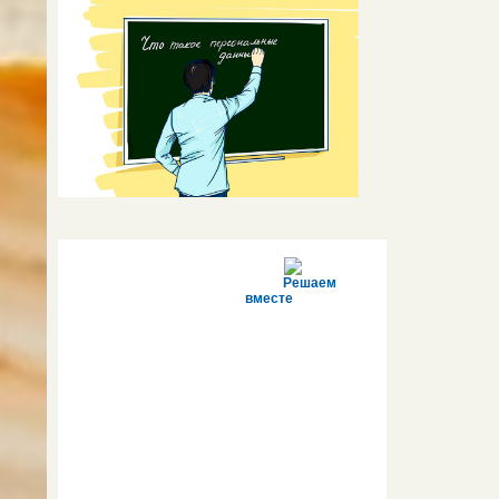
Решаем
вместе