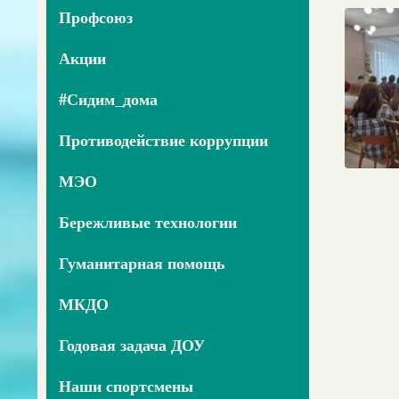
Профсоюз
Акции
#Сидим_дома
Противодействие коррупции
МЭО
Бережливые технологии
Гуманитарная помощь
МКДО
Годовая задача ДОУ
Наши спортсмены