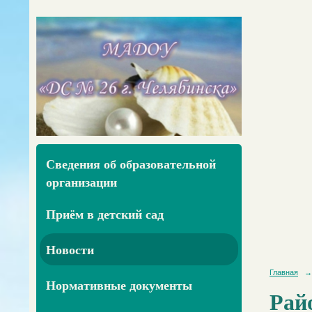
Сведения об образовательной
организации
Приём в детский сад
Новости
Главная
→
Нормативные документы
Рай