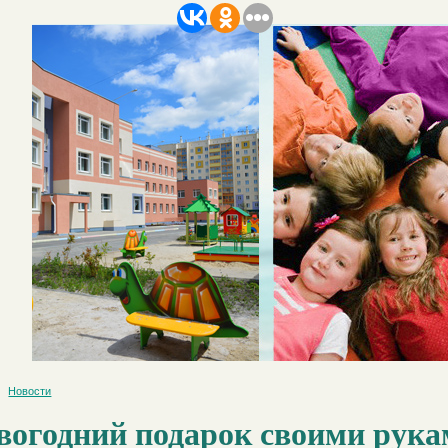
Новости
вогодний подарок своими рука