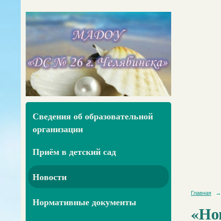
Сведения об образовательной
организации
Приём в детский сад
Новости
Главная
→
Нормативные документы
«Но