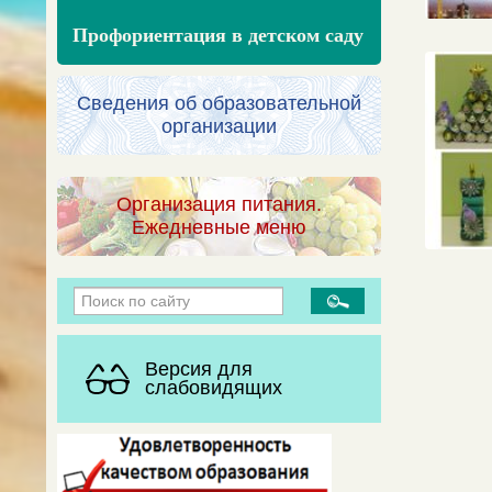
Профориентация в детском саду
Сведения об образовательной
организации
Организация питания.
Ежедневные меню
Версия для
слабовидящих