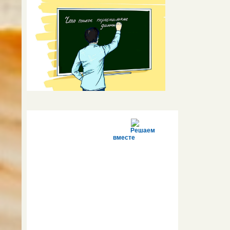
Решаем
вместе