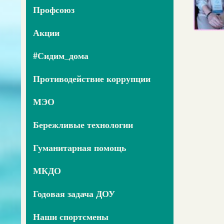
Профсоюз
Акции
#Сидим_дома
Противодействие коррупции
МЭО
Бережливые технологии
Гуманитарная помощь
МКДО
Годовая задача ДОУ
Наши спортсмены