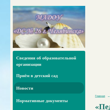
Сведения об образовательной
организации
Приём в детский сад
Новости
Главная
→
Нормативные документы
«Пе