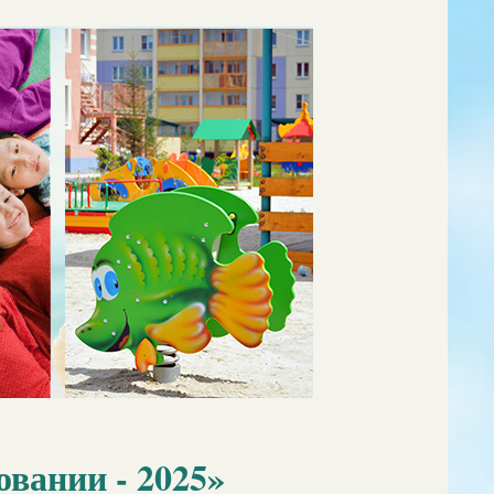
овании - 2025»