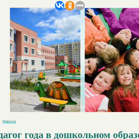
Новости
дагог года в дошкольном образ