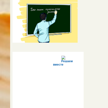
Решаем
вместе