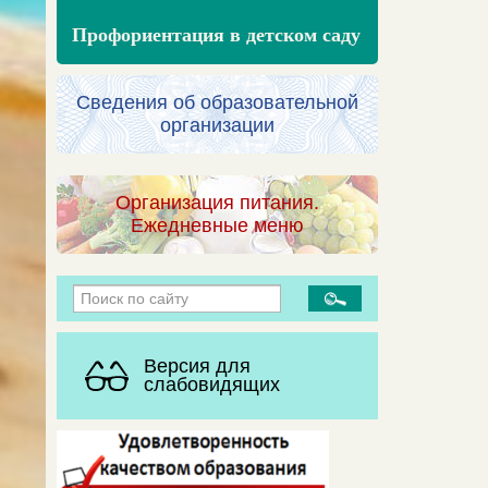
Профориентация в детском саду
Сведения об образовательной
организации
Организация питания.
Ежедневные меню
Версия для
слабовидящих