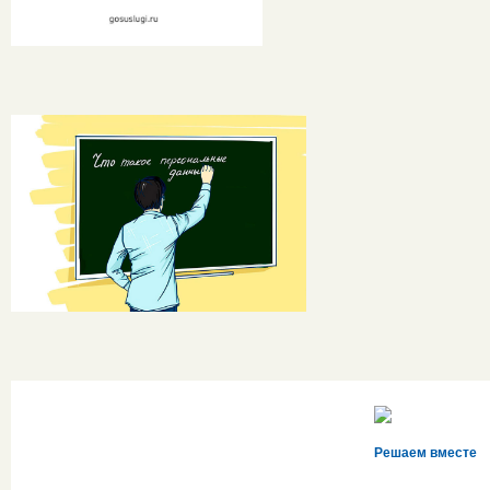
Решаем вместе