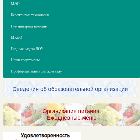
МЭО
Бережливые технологии
Гуманитарная помощь
МКДО
Годовая задача ДОУ
Наши спортсмены
Профориентация в детском саду
Сведения об образовательной организации
Организация питания.
Ежедневные меню