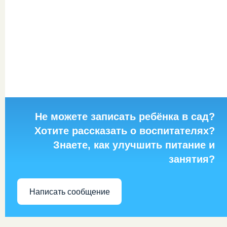
Не можете записать ребёнка в сад?
Хотите рассказать о воспитателях?
Знаете, как улучшить питание и
занятия?
Написать сообщение