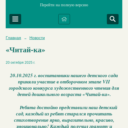
Перейти на полную версию
Главная
Новости
→
«Читай-ка»
20 октября 2025 г.
20.10.2025 г. воспитанники нашего детского сада
приняли участие в отборочном этапе VII
городского конкурса художественного чтения для
детей дошкольного возраста «Читай-ка».
Ребята достойно представили наш детский
сад, каждый из ребят старался прочитать
стихотворение ярко, выразительно, красиво,
эмоционально! Каждый получил грамоту и