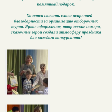
памятный подарок.
Хочется сказать слова искренней
благодарности за организацию отборочных
туров. Яркое оформление, творческие номера,
сказочные герои создали атмосферу праздника
для каждого конкурсанта!