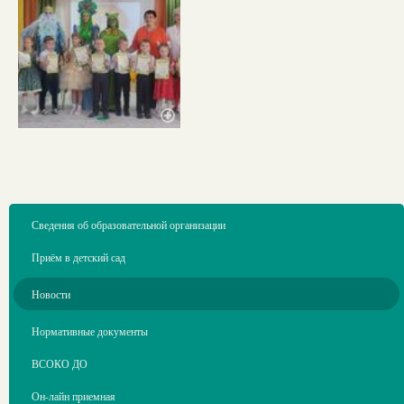
Сведения об образовательной организации
Приём в детский сад
Новости
Нормативные документы
ВСОКО ДО
Он-лайн приемная