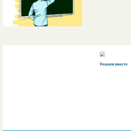
Решаем вместе