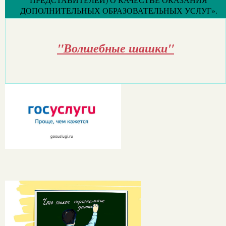
ДОПОЛНИТЕЛЬНЫХ ОБРАЗОВАТЕЛЬНЫХ УСЛУГ».
"Волшебные шашки"