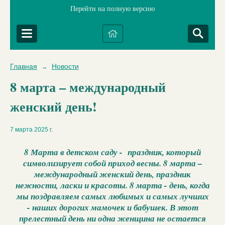
Перейти на полную версию
Главная
Новости
→
8 марта – международный
женский день!
7 марта 2025 г.
8 Марта в детском саду - праздник, который
символизирует собой приход весны. 8 марта –
международный женский день, праздник
нежности, ласки и красоты. 8 марта - день, когда
мы поздравляем самых любимых и самых лучших
- наших дорогих мамочек и бабушек. В этот
прелестный день ни одна женщина не остается