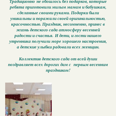
Традиционно не обошлось без подарков, которые
ребята приготовили милым мамам и бабушкам,
сделанные своими руками. Подарки были
уникальны и поражали своей оригинальностью,
красочностью. Праздник, несомненно, принес в
жизнь детского сада атмосферу весенней
радости и счастья. И дети, и гости нашего
утренника получили море хорошего настроения,
а детские улыбки радовали всех женщин.
Коллектив детского сада от всей души
поздравляет всех дорогих дам с первым весенним
праздником!