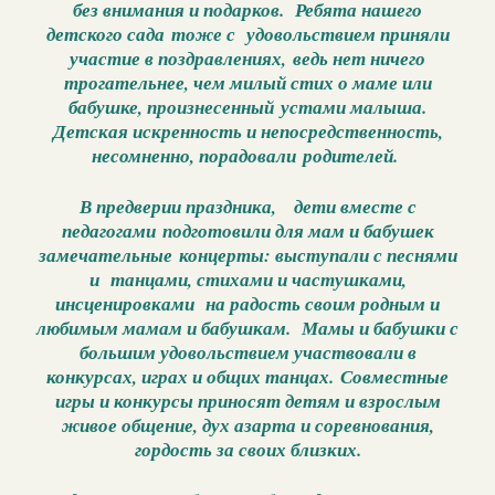
без внимания и подарков. Ребята нашего
детского сада тоже с удовольствием приняли
участие в поздравлениях, ведь нет ничего
трогательнее, чем милый стих о маме или
бабушке, произнесенный устами малыша.
Детская искренность и непосредственность,
несомненно, порадовали родителей.
В предверии праздника, дети вместе с
педагогами подготовили для мам и бабушек
замечательные концерты: выступали с песнями
и танцами, стихами и частушками,
инсценировками на радость своим родным и
любимым мамам и бабушкам. Мамы и бабушки с
большим удовольствием участвовали в
конкурсах, играх и общих танцах. Совместные
игры и конкурсы приносят детям и взрослым
живое общение, дух азарта и соревнования,
гордость за своих близких.