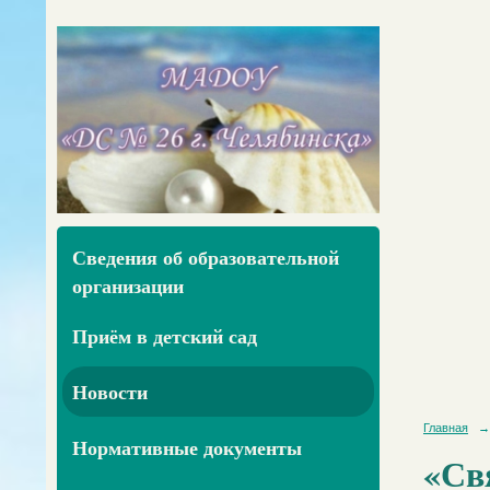
Сведения об образовательной
организации
Приём в детский сад
Новости
Главная
→
Нормативные документы
«Св