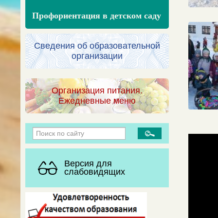
Профориентация в детском саду
Сведения об образовательной
организации
Организация питания.
Ежедневные меню
Версия для
слабовидящих