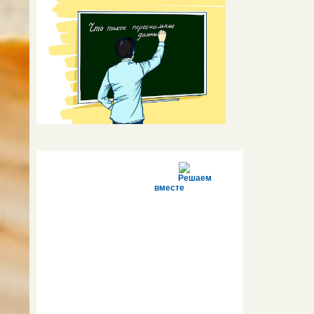
Решаем
вместе