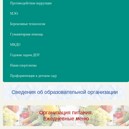
Противодействие коррупции
МЭО
Бережливые технологии
Гуманитарная помощь
МКДО
Годовая задача ДОУ
Наши спортсмены
Профориентация в детском саду
Сведения об образовательной организации
Организация питания.
Ежедневные меню