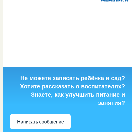
Решаем вместе
Не можете записать ребёнка в сад?
Хотите рассказать о воспитателях?
Знаете, как улучшить питание и
занятия?
Написать сообщение