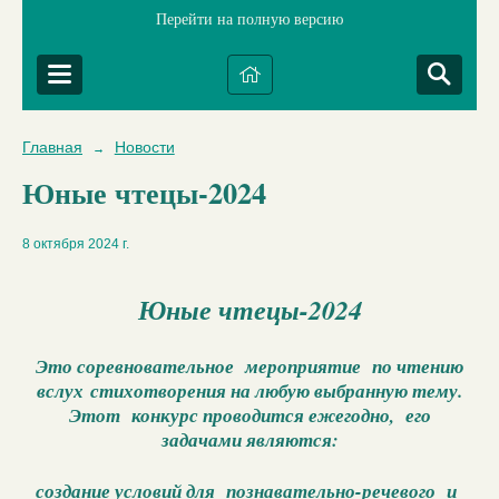
Перейти на полную версию
Главная
Новости
→
Юные чтецы-2024
8 октября 2024 г.
Юные чтецы-2024
Это соревновательное мероприятие по чтению
вслух стихотворения на любую выбранную тему.
Этот конкурс проводится ежегодно, его
задачами являются:
создание условий для познавательно-речевого и