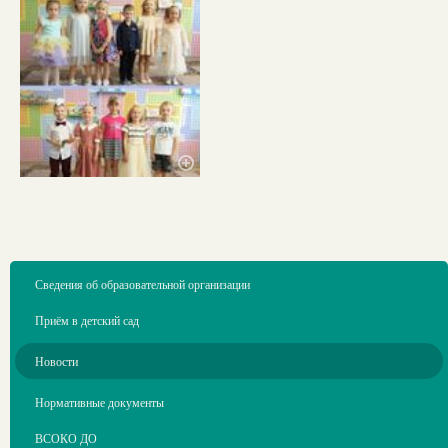
Сведения об образовательной организации
Приём в детский сад
Новости
Нормативные документы
ВСОКО ДО