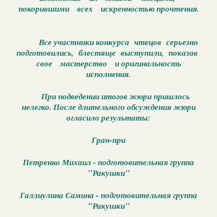
покорившими всех искренностью прочтения.
Все участники конкурса чтецов серьезно
подготовились, блестяще выступили, показав
свое мастерство и оригинальность
исполнения.
При подведении итогов жюри пришлось
нелегко. После длительного обсуждения жюри
огласило результаты:
Гран-при
Петренко Михаил - подготовительная группа
"Ракушки"
Галлиулина Самина - подготовительная группа
"Ракушки"