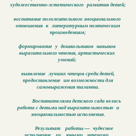
художественно-эстетического развития детей;
воспитание положительного эмоционального
отношения к литературным поэтическим
произведениям;
формирование у дошкольников навыков
выразительного чтения, артистических
умений;
выявление лучших чтецов среди детей,
предоставление им возможности для
самовыражения таланта.
Воспитателями детского сада велась
работа с детьми над выразительностью и
эмоциональностью исполнения.
Результат работы — чудесное
исполнение их юными чтецами,