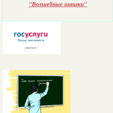
"Волшебные шашки"