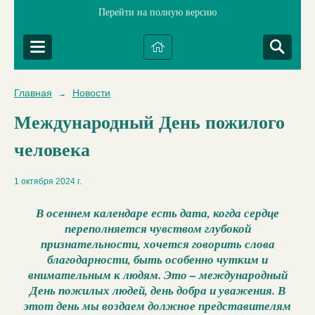
Перейти на полную версию
Главная
Новости
→
Международный День пожилого
человека
1 октября 2024 г.
В осеннем календаре есть дата, когда сердце
переполняется чувством глубокой
признательности, хочется говорить слова
благодарности, быть особенно чутким и
внимательным к людям. Это – международный
День пожилых людей, день добра и уважения. В
этот день мы воздаем должное представителям