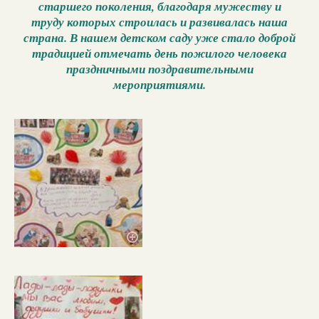
старшего поколения, благодаря мужеству и
труду которых строилась и развивалась наша
страна. В нашем детском саду уже стало доброй
традицией отмечать день пожилого человека
праздничными поздравительными
мероприятиями.