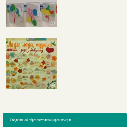
Сведения об образовательной организации