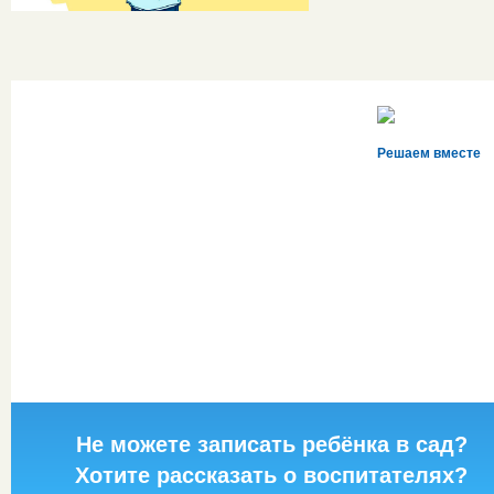
Решаем вместе
Не можете записать ребёнка в сад?
Хотите рассказать о воспитателях?