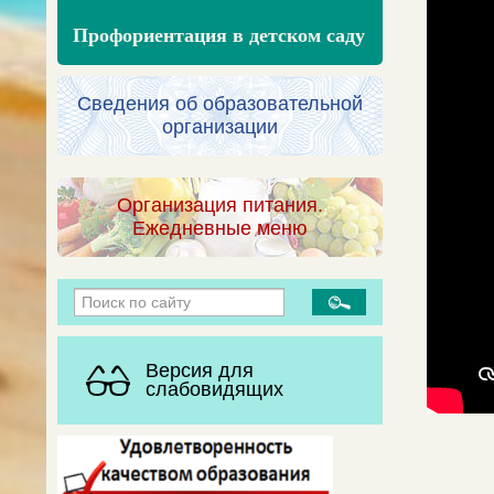
Профориентация в детском саду
Сведения об образовательной
организации
Организация питания.
Ежедневные меню
Версия для
слабовидящих