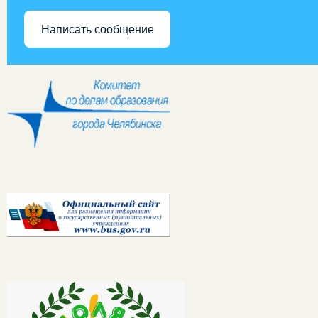
Написать сообщение