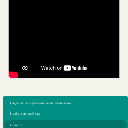
Сведения об образовательной организации
Приём в детский сад
Новости