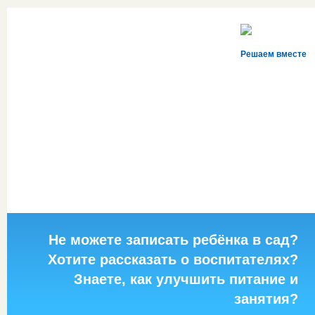
Решаем вместе
Не можете записать ребёнка в сад?
Хотите рассказать о воспитателях?
Знаете, как улучшить питание и
занятия?