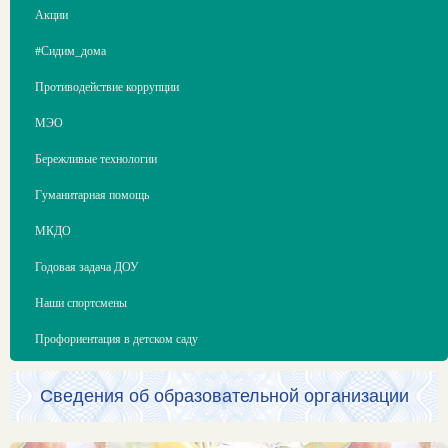
Акции
#Сидим_дома
Противодействие коррупции
МЭО
Бережливые технологии
Гуманитарная помощь
МКДО
Годовая задача ДОУ
Наши спортсмены
Профориентация в детском саду
Сведения об образовательной организации