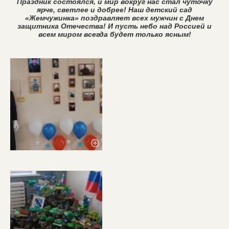
Праздник состоялся, и мир вокруг нас стал чуточку
ярче, светлее и добрее! Наш детский сад
«Жемчужинка» поздравляет всех мужчин с Днем
защитника Отечества! И пусть небо над Россией и
всем миром всегда будет только ясным!