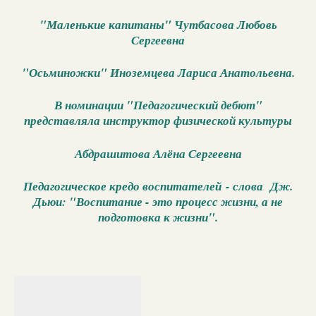
"Маленькие капитаны" Чутбасова Любовь
Сергеевна
"Осьминожки" Иноземцева Лариса Анатольевна.
В номинации "Педагогический дебют"
представляла инструктор физической культуры
Абдрашитова Алёна Сергеевна
Педагогическое кредо воспитателей - слова Дж.
Дьюи: "Воспитание - это процесс жизни, а не
подготовка к жизни".