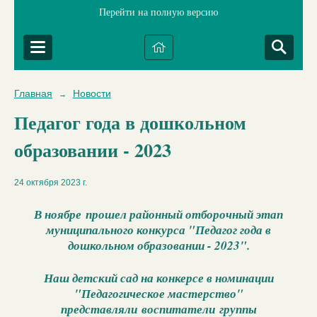
Перейти на полную версию
Главная
Новости
→
Педагог года в дошкольном
образовании - 2023
24 октября 2023 г.
В ноябре прошел районный отборочный этап
муниципального конкурса "Педагог года в
дошкольном образовании - 2023".
Наш детский сад на конкерсе в номинации
"Педагогическое мастерство"
представляли воспитатели группы