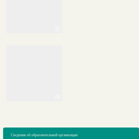
Сведения об образовательной организации