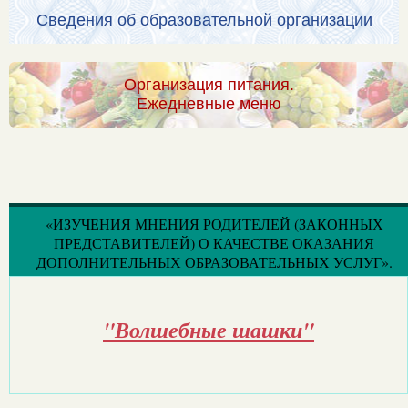
Сведения об образовательной организации
Организация питания.
Ежедневные меню
«ИЗУЧЕНИЯ МНЕНИЯ РОДИТЕЛЕЙ (ЗАКОННЫХ
ПРЕДСТАВИТЕЛЕЙ) О КАЧЕСТВЕ ОКАЗАНИЯ
ДОПОЛНИТЕЛЬНЫХ ОБРАЗОВАТЕЛЬНЫХ УСЛУГ».
"Волшебные шашки"