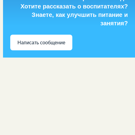
Хотите рассказать о воспитателях?
Знаете, как улучшить питание и
занятия?
Написать сообщение