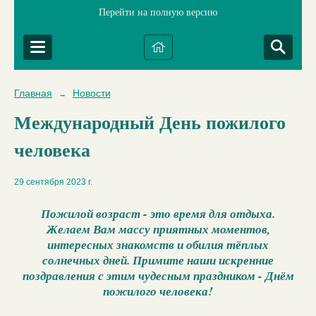
Перейти на полную версию
Главная
Новости
→
Международный День пожилого
человека
29 сентября 2023 г.
Пожилой возраст - это время для отдыха.
Желаем Вам массу приятных моментов,
интересных знакомств и обилия тёплых
солнечных дней. Примите наши искренние
поздравления с этим чудесным праздником - Днём
пожилого человека!