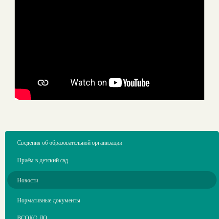
Сведения об образовательной организации
Приём в детский сад
Новости
Нормативные документы
ВСОКО ДО