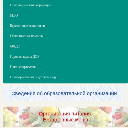
Противодействие коррупции
МЭО
Бережливые технологии
Гуманитарная помощь
МКДО
Годовая задача ДОУ
Наши спортсмены
Профориентация в детском саду
Сведения об образовательной организации
Организация питания.
Ежедневные меню