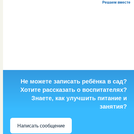
Решаем вместе
Не можете записать ребёнка в сад?
Хотите рассказать о воспитателях?
Знаете, как улучшить питание и
занятия?
Написать сообщение