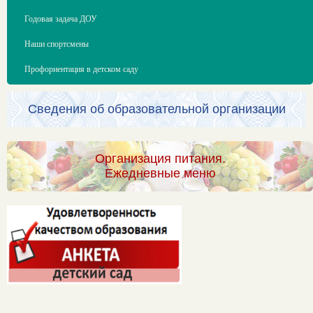
Годовая задача ДОУ
Наши спортсмены
Профориентация в детском саду
Сведения об образовательной организации
Организация питания.
Ежедневные меню