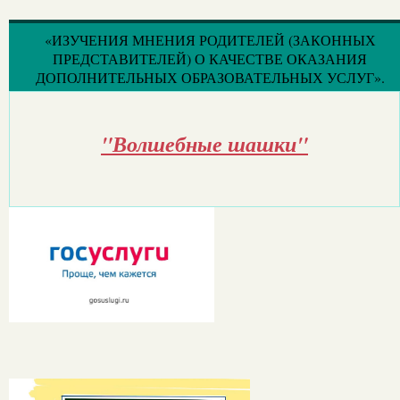
«ИЗУЧЕНИЯ МНЕНИЯ РОДИТЕЛЕЙ (ЗАКОННЫХ
ПРЕДСТАВИТЕЛЕЙ) О КАЧЕСТВЕ ОКАЗАНИЯ
ДОПОЛНИТЕЛЬНЫХ ОБРАЗОВАТЕЛЬНЫХ УСЛУГ».
"Волшебные шашки"