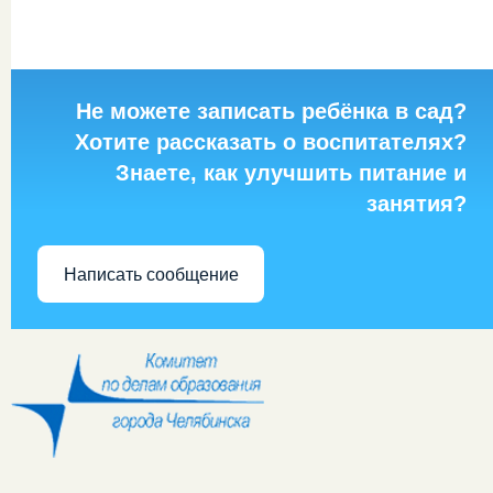
Не можете записать ребёнка в сад?
Хотите рассказать о воспитателях?
Знаете, как улучшить питание и
занятия?
Написать сообщение