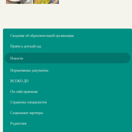
Сведения об образовательной организации
Приём в детский сад
Новости
Нормативные документы
ВСОКО ДО
Он-лайн приемная
Странички специалистов
Социальные партнеры
Родителям