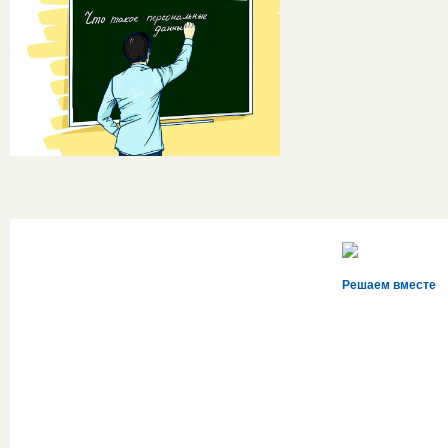
Решаем вместе