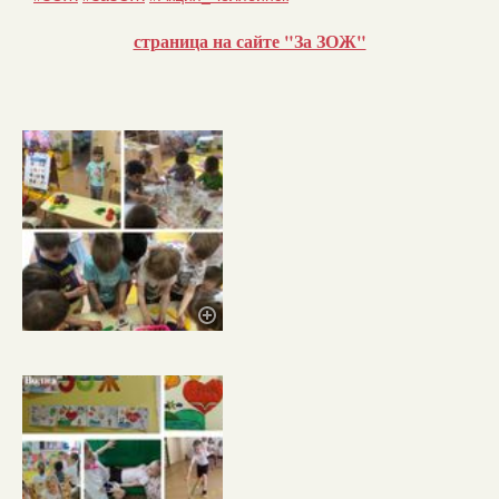
страница на сайте "За ЗОЖ"