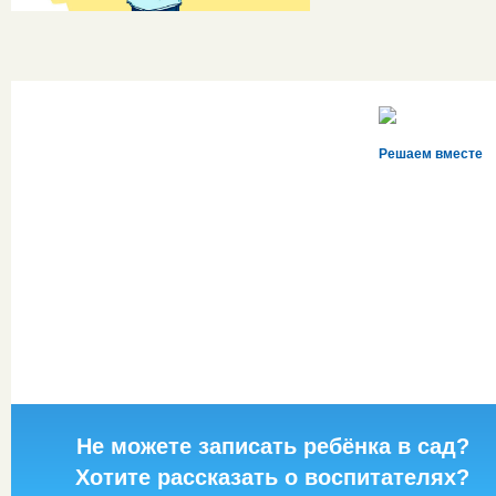
Решаем вместе
Не можете записать ребёнка в сад?
Хотите рассказать о воспитателях?