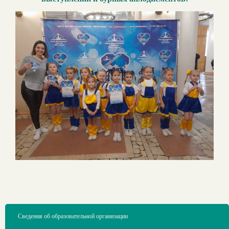
Сведения об образовательной организации