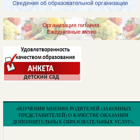
Сведения об образовательной организации
Организация питания.
Ежедневные меню
«ИЗУЧЕНИЯ МНЕНИЯ РОДИТЕЛЕЙ (ЗАКОННЫХ
ПРЕДСТАВИТЕЛЕЙ) О КАЧЕСТВЕ ОКАЗАНИЯ
ДОПОЛНИТЕЛЬНЫХ ОБРАЗОВАТЕЛЬНЫХ УСЛУГ».