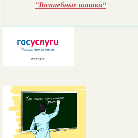
"Волшебные шашки"