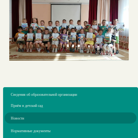
Сведения об образовательной организации
Приём в детский сад
Новости
Нормативные документы