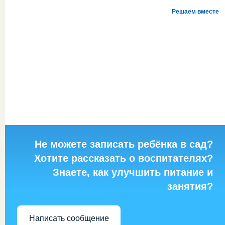
Решаем вместе
Не можете записать ребёнка в сад?
Хотите рассказать о воспитателях?
Знаете, как улучшить питание и
занятия?
Написать сообщение