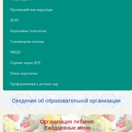
Противодействие коррупции
МЭО
Бережливые технологии
Гуманитарная помощь
МКДО
Годовая задача ДОУ
Наши спортсмены
Профориентация в детском саду
Сведения об образовательной организации
Организация питания.
Ежедневные меню