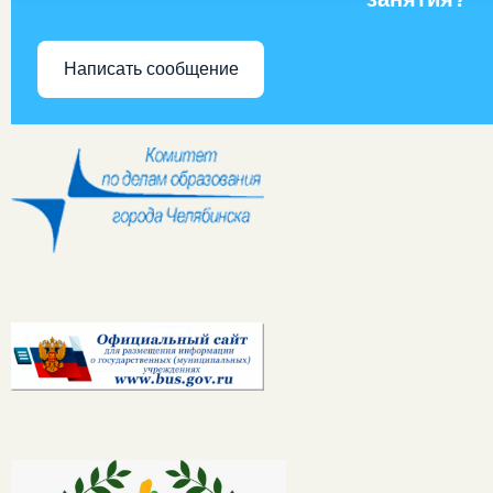
Написать сообщение