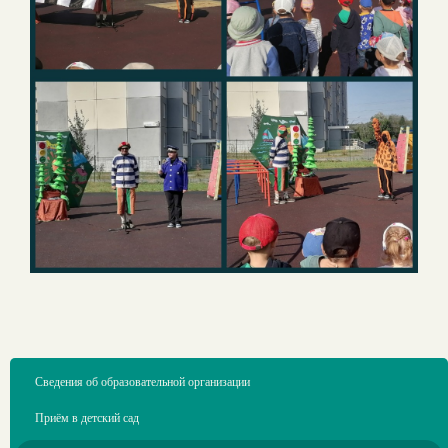
Сведения об образовательной организации
Приём в детский сад