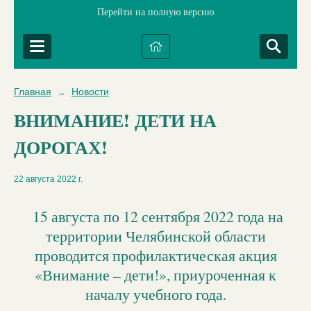
Перейти на полную версию
Главная
Новости
→
ВНИМАНИЕ! ДЕТИ НА
ДОРОГАХ!
22 августа 2022 г.
15 августа по 12 сентября 2022 года на
территории Челябинской области
проводится профилактическая акция
«Внимание – дети!», приуроченная к
началу учебного года.