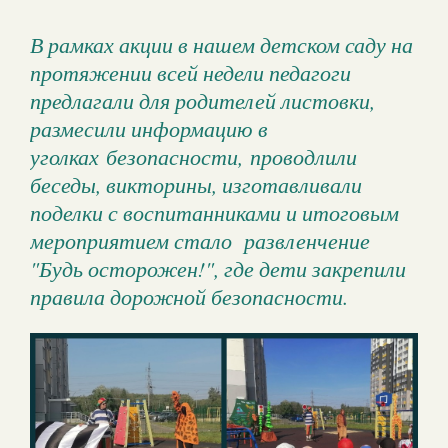
В рамках акции в нашем детском саду на
протяжении всей недели педагоги
предлагали для родителей листовки,
размесили информацию в
уголках безопасности, проводлили
беседы, викторины, изготавливали
поделки с воспитанниками и итоговым
мероприятием стало развленчение
"Будь осторожен!", где дети закрепили
правила дорожной безопасности.