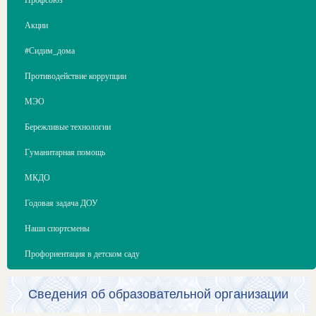
Акции
#Сидим_дома
Противодействие коррупции
МЭО
Бережливые технологии
Гуманитарная помощь
МКДО
Годовая задача ДОУ
Наши спортсмены
Профориентация в детском саду
Сведения об образовательной организации