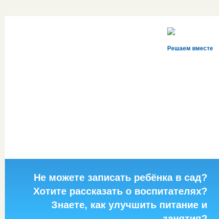
Решаем вместе
Не можете записать ребёнка в сад?
Хотите рассказать о воспитателях?
Знаете, как улучшить питание и
занятия?