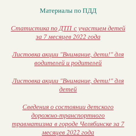
Материалы по ПДД
Статистика по ДТП с участием детей
за 7 месяцев 2022 года
Листовка акции "Внимание, дети!" для
водителей и родителей
Листовка акции "Внимание, дети!" для
детей
Сведения о состоянии детского
дорожно-транспортного
травматизма в городе Челябинске за 7
месяцев 2022 года