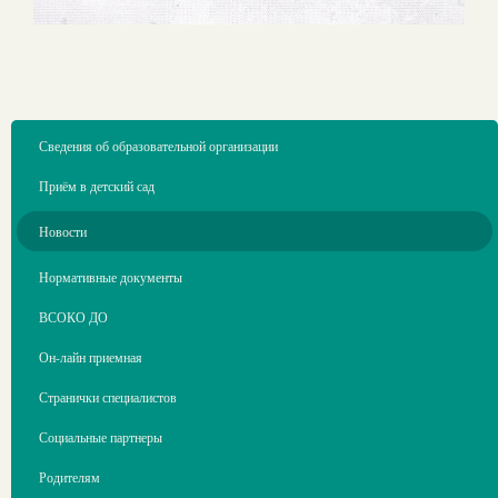
Сведения об образовательной организации
Приём в детский сад
Новости
Нормативные документы
ВСОКО ДО
Он-лайн приемная
Странички специалистов
Социальные партнеры
Родителям