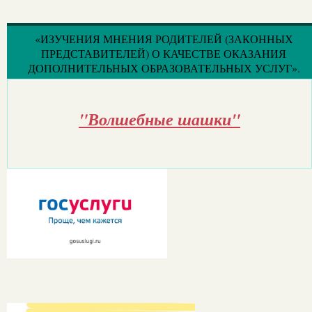
«ИЗУЧЕНИЯ МНЕНИЯ РОДИТЕЛЕЙ (ЗАКОННЫХ
ПРЕДСТАВИТЕЛЕЙ) О КАЧЕСТВЕ ОКАЗАНИЯ
ДОПОЛНИТЕЛЬНЫХ ОБРАЗОВАТЕЛЬНЫХ УСЛУГ».
"Волшебные шашки"