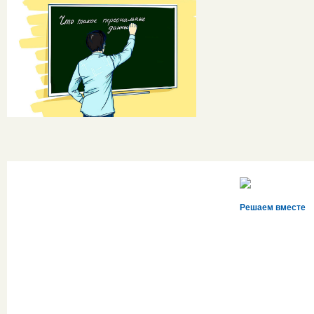
Решаем вместе