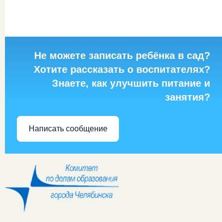
Не можете записать ребёнка в сад?
Хотите рассказать о воспитателях?
Знаете, как улучшить питание и
занятия?
Написать сообщение