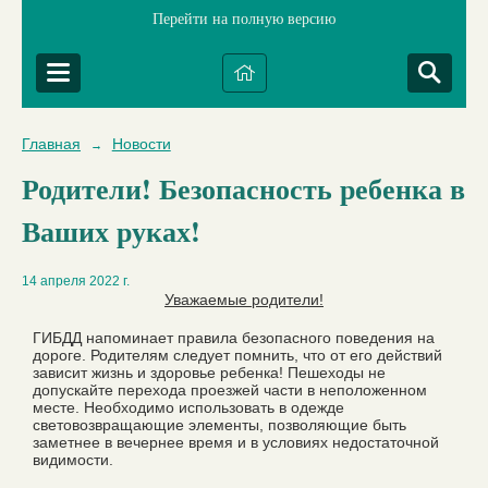
Перейти на полную версию
Главная
Новости
→
Родители! Безопасность ребенка в
Ваших руках!
14 апреля 2022 г.
Уважаемые родители!
ГИБДД напоминает правила безопасного поведения на
дороге. Родителям следует помнить, что от его действий
зависит жизнь и здоровье ребенка! Пешеходы не
допускайте перехода проезжей части в неположенном
месте. Необходимо использовать в одежде
световозвращающие элементы, позволяющие быть
заметнее в вечернее время и в условиях недостаточной
видимости.