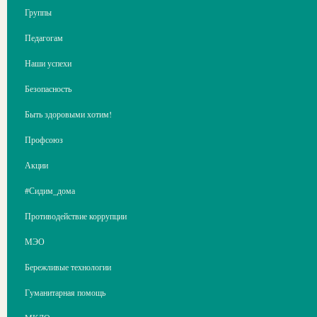
Группы
Педагогам
Наши успехи
Безопасность
Быть здоровыми хотим!
Профсоюз
Акции
#Сидим_дома
Противодействие коррупции
МЭО
Бережливые технологии
Гуманитарная помощь