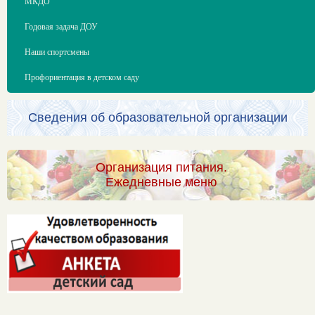
МКДО
Годовая задача ДОУ
Наши спортсмены
Профориентация в детском саду
Сведения об образовательной организации
Организация питания.
Ежедневные меню