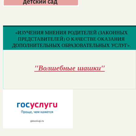
«ИЗУЧЕНИЯ МНЕНИЯ РОДИТЕЛЕЙ (ЗАКОННЫХ
ПРЕДСТАВИТЕЛЕЙ) О КАЧЕСТВЕ ОКАЗАНИЯ
ДОПОЛНИТЕЛЬНЫХ ОБРАЗОВАТЕЛЬНЫХ УСЛУГ».
"Волшебные шашки"