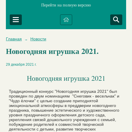
Перейти на полную версию
Главная
Новости
→
Новогодняя игрушка 2021.
29 декабря 2021 г.
Новогодняя игрушка 2021
Традиционный конкурс "Новогодняя игрушка 2021" был
проведен по двум номинациям "Снеговик - весельчак" и
"Чудо ёлочки" с целью создание приподнятой
эмоциональной атмосферы в преддверии новогоднего
праздника, повышение эстетического и художественного
уровня праздничного оформления детского сада,
укрепления связей дошкольного учреждения с семьей,
побуждение родителей к совместной творческой
деятельности с детьми, развитие творческих