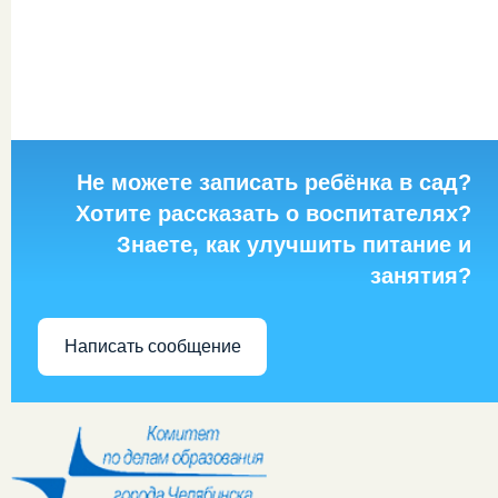
Не можете записать ребёнка в сад?
Хотите рассказать о воспитателях?
Знаете, как улучшить питание и
занятия?
Написать сообщение