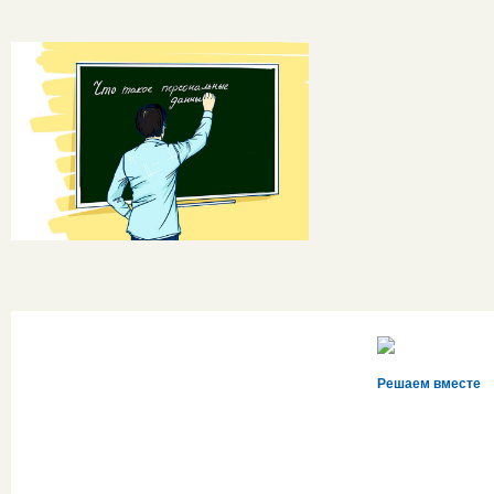
Решаем вместе