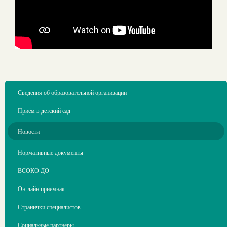
Сведения об образовательной организации
Приём в детский сад
Новости
Нормативные документы
ВСОКО ДО
Он-лайн приемная
Странички специалистов
Социальные партнеры