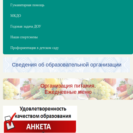
Гуманитарная помощь
МКДО
Годовая задача ДОУ
Наши спортсмены
Профориентация в детском саду
Сведения об образовательной организации
Организация питания.
Ежедневные меню