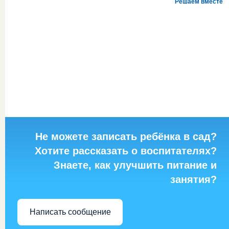
Решаем вместе
Не можете записать ребёнка в сад?
Хотите рассказать о воспитателях?
Знаете, как улучшить питание и
занятия?
Написать сообщение