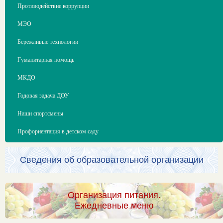
Противодействие коррупции
МЭО
Бережливые технологии
Гуманитарная помощь
МКДО
Годовая задача ДОУ
Наши спортсмены
Профориентация в детском саду
Сведения об образовательной организации
Организация питания.
Ежедневные меню