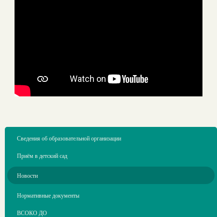
Сведения об образовательной организации
Приём в детский сад
Новости
Нормативные документы
ВСОКО ДО