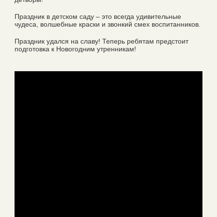
Праздник в детском саду – это всегда удивительные
чудеса, волшебные краски и звонкий смех воспитанников.
Праздник удался на славу! Теперь ребятам предстоит
подготовка к Новогодним утренникам!