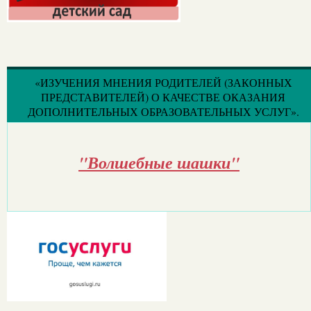
«ИЗУЧЕНИЯ МНЕНИЯ РОДИТЕЛЕЙ (ЗАКОННЫХ
ПРЕДСТАВИТЕЛЕЙ) О КАЧЕСТВЕ ОКАЗАНИЯ
ДОПОЛНИТЕЛЬНЫХ ОБРАЗОВАТЕЛЬНЫХ УСЛУГ».
"Волшебные шашки"