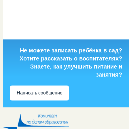
Не можете записать ребёнка в сад?
Хотите рассказать о воспитателях?
Знаете, как улучшить питание и
занятия?
Написать сообщение