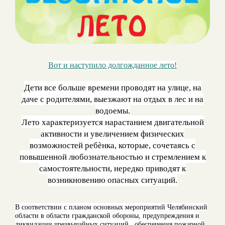
Вот и наступило долгожданное лето!
Дети все больше времени проводят на улице, на
даче с родителями, выезжают на отдых в лес и на
водоемы.
Лето характеризуется нарастанием двигательной
активности и увеличением физических
возможностей ребѐнка, которые, сочетаясь с
повышенной любознательностью и стремлением к
самостоятельности, нередко приводят к
возникновению опасных ситуаций.
В соответствии с планом основных мероприятий Челябинский
области в области гражданской обороны, предупреждения и
ликвидации чрезвычайных ситуаций , обеспечения пожарной