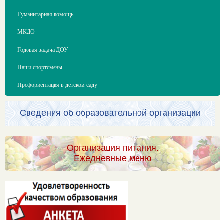
Гуманитарная помощь
МКДО
Годовая задача ДОУ
Наши спортсмены
Профориентация в детском саду
Сведения об образовательной организации
Организация питания.
Ежедневные меню