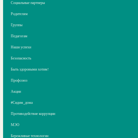
Социальные партнеры
Родителям
Группы
Педагогам
Наши успехи
Безопасность
Быть здоровыми хотим!
Профсоюз
Акции
#Сидим_дома
Противодействие коррупции
МЭО
Бережливые технологии