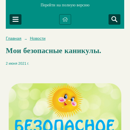
Перейти на полную версию
Главная
Новости
→
Мои безопасные каникулы.
2 июня 2021 г.