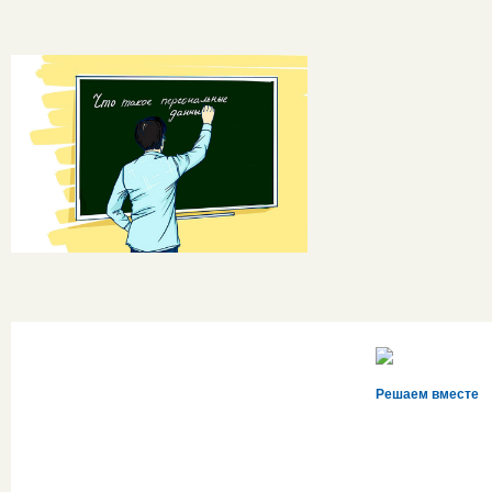
Решаем вместе