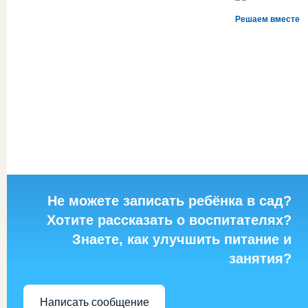
Решаем вместе
Не можете записать ребёнка в сад?
Хотите рассказать о воспитателях?
Знаете, как улучшить питание и
занятия?
Написать сообщение