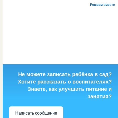
Решаем вместе
Не можете записать ребёнка в сад?
Хотите рассказать о воспитателях?
Знаете, как улучшить питание и
занятия?
Написать сообщение