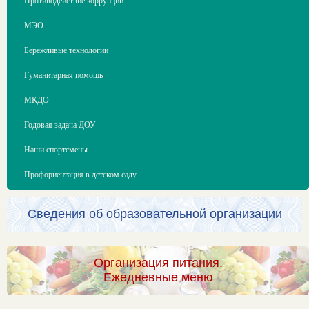
Противодействие коррупции
МЭО
Бережливые технологии
Гуманитарная помощь
МКДО
Годовая задача ДОУ
Наши спортсмены
Профориентация в детском саду
Сведения об образовательной организации
Организация питания.
Ежедневные меню