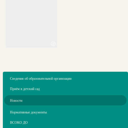
Сведения об образовательной организации
Приём в детский сад
Новости
Нормативные документы
ВСОКО ДО