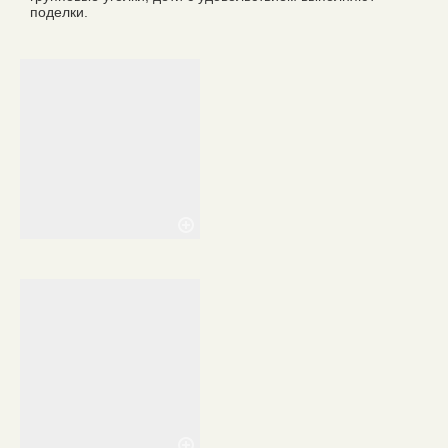
поделки.