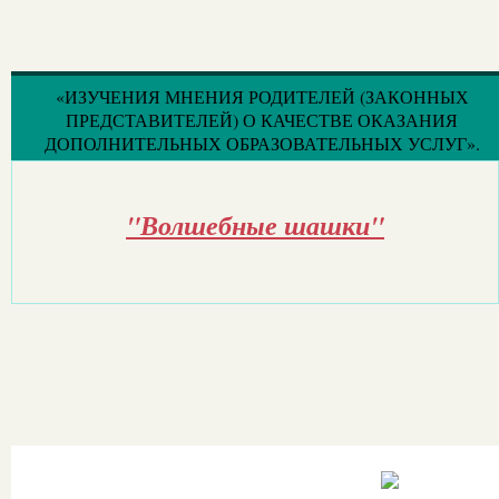
«ИЗУЧЕНИЯ МНЕНИЯ РОДИТЕЛЕЙ (ЗАКОННЫХ
ПРЕДСТАВИТЕЛЕЙ) О КАЧЕСТВЕ ОКАЗАНИЯ
ДОПОЛНИТЕЛЬНЫХ ОБРАЗОВАТЕЛЬНЫХ УСЛУГ».
"Волшебные шашки"