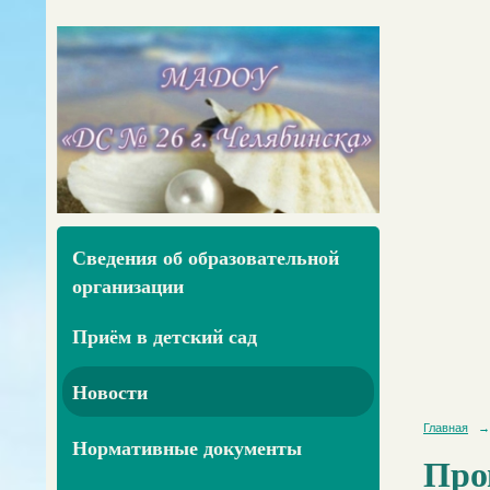
Сведения об образовательной
организации
Приём в детский сад
Новости
Главная
→
Нормативные документы
Про