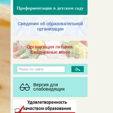
Профориентация в детском саду
Сведения об образовательной
организации
Организация питания.
Ежедневные меню
Версия для
слабовидящих