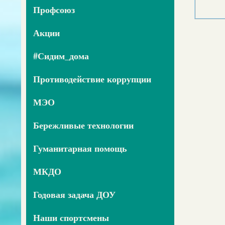
Профсоюз
Акции
#Сидим_дома
Противодействие коррупции
МЭО
Бережливые технологии
Гуманитарная помощь
МКДО
Годовая задача ДОУ
Наши спортсмены