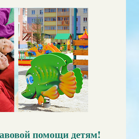
равовой помощи детям!