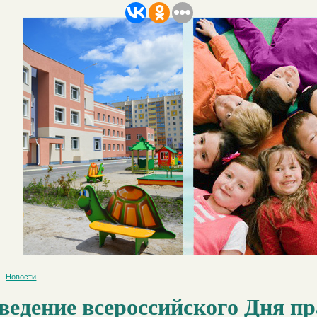
Новости
ведение всероссийского Дня п