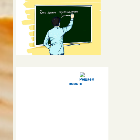
Решаем
вместе