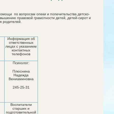
омощи по вопросам опеки и попечительства детско-
вышению правовой грамотности детей, детей-сирот и
я родителей.
Информация об
ответственных
лицах с указанием
контактных
телефонов
Психолог:
Плюснина
Надежда
Вениаминовна
245-25-31
Воспитатели
старших и
подготовительной